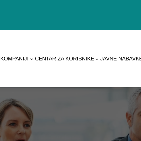
 KOMPANIJI
CENTAR ZA KORISNIKE
JAVNE NABAVK