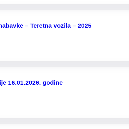
nabavke – Teretna vozila – 2025
ije 16.01.2026. godine