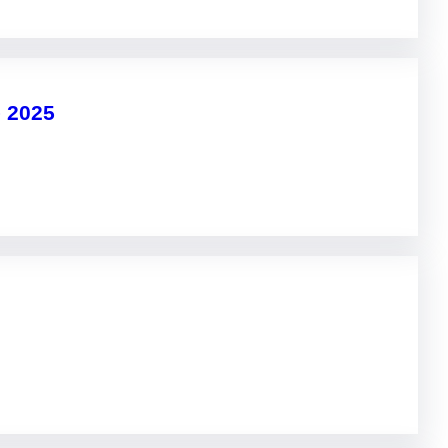
– 2025