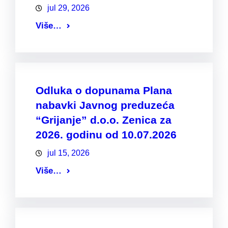
jul 29, 2026
Više…
Odluka o dopunama Plana
nabavki Javnog preduzeća
“Grijanje” d.o.o. Zenica za
2026. godinu od 10.07.2026
jul 15, 2026
Više…