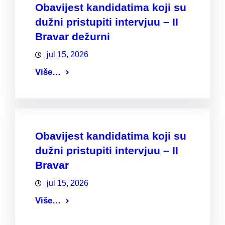
Obavijest kandidatima koji su
dužni pristupiti intervjuu – II
Bravar dežurni
jul 15, 2026
Više…
Obavijest kandidatima koji su
dužni pristupiti intervjuu – II
Bravar
jul 15, 2026
Više…