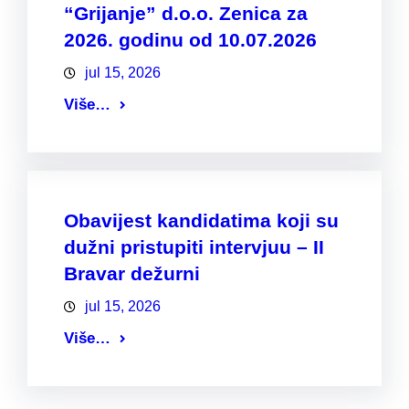
“Grijanje” d.o.o. Zenica za
2026. godinu od 10.07.2026
jul 15, 2026
Više…
Obavijest kandidatima koji su
dužni pristupiti intervjuu – II
Bravar dežurni
jul 15, 2026
Više…