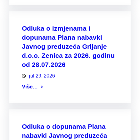
Odluka o izmjenama i
dopunama Plana nabavki
Javnog preduzeća Grijanje
d.o.o. Zenica za 2026. godinu
od 28.07.2026
jul 29, 2026
Više…
Odluka o dopunama Plana
nabavki Javnog preduzeća