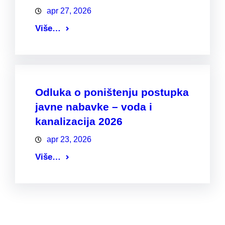
apr 27, 2026
Više…
Odluka o poništenju postupka
javne nabavke – voda i
kanalizacija 2026
apr 23, 2026
Više…