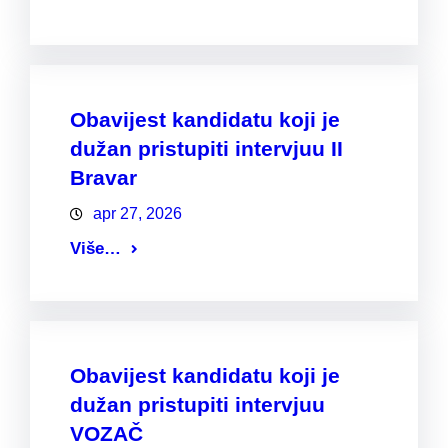
Obavijest kandidatu koji je
dužan pristupiti intervjuu II
Bravar
apr 27, 2026
Više…
Obavijest kandidatu koji je
dužan pristupiti intervjuu
VOZAČ