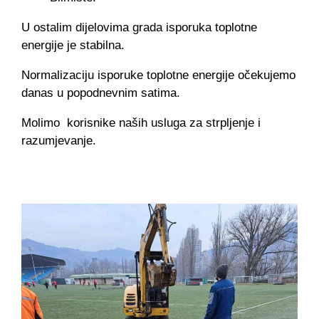
U ostalim dijelovima grada isporuka toplotne
energije je stabilna.
Normalizaciju isporuke toplotne energije očekujemo
danas u popodnevnim satima.
Molimo korisnike naših usluga za strpljenje i
razumjevanje.