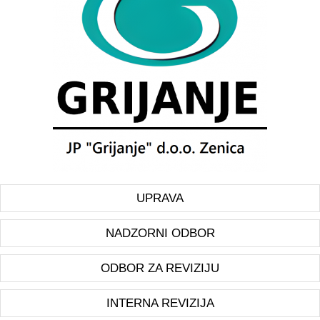
UPRAVA
NADZORNI ODBOR
ODBOR ZA REVIZIJU
INTERNA REVIZIJA