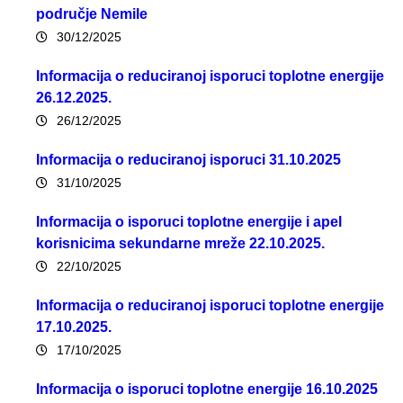
područje Nemile
30/12/2025
Informacija o reduciranoj isporuci toplotne energije
26.12.2025.
26/12/2025
Informacija o reduciranoj isporuci 31.10.2025
31/10/2025
Informacija o isporuci toplotne energije i apel
korisnicima sekundarne mreže 22.10.2025.
22/10/2025
Informacija o reduciranoj isporuci toplotne energije
17.10.2025.
17/10/2025
Informacija o isporuci toplotne energije 16.10.2025