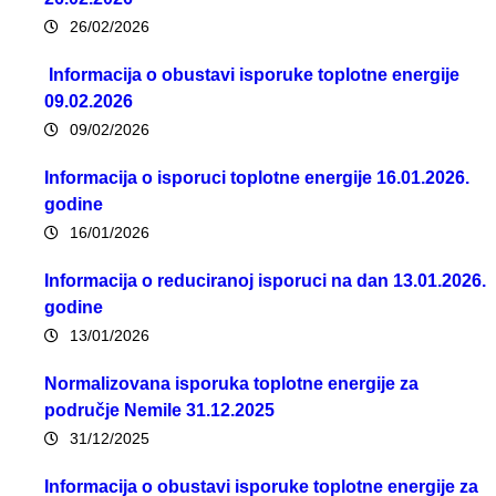
26/02/2026
Informacija o obustavi isporuke toplotne energije
09.02.2026
09/02/2026
Informacija o isporuci toplotne energije 16.01.2026.
godine
16/01/2026
Informacija o reduciranoj isporuci na dan 13.01.2026.
godine
13/01/2026
Normalizovana isporuka toplotne energije za
područje Nemile 31.12.2025
31/12/2025
Informacija o obustavi isporuke toplotne energije za