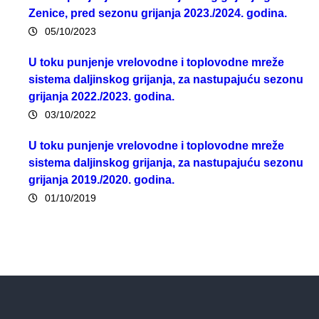
Zenice, pred sezonu grijanja 2023./2024. godina.
05/10/2023
U toku punjenje vrelovodne i toplovodne mreže
sistema daljinskog grijanja, za nastupajuću sezonu
grijanja 2022./2023. godina.
03/10/2022
U toku punjenje vrelovodne i toplovodne mreže
sistema daljinskog grijanja, za nastupajuću sezonu
grijanja 2019./2020. godina.
01/10/2019