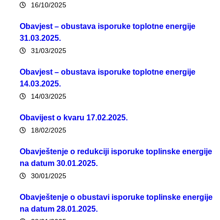
16/10/2025
Obavjest – obustava isporuke toplotne energije
31.03.2025.
31/03/2025
Obavjest – obustava isporuke toplotne energije
14.03.2025.
14/03/2025
Obavijest o kvaru 17.02.2025.
18/02/2025
Obavještenje o redukciji isporuke toplinske energije
na datum 30.01.2025.
30/01/2025
Obavještenje o obustavi isporuke toplinske energije
na datum 28.01.2025.