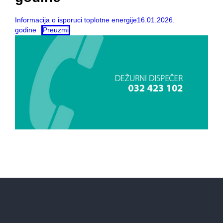
Informacija o isporuci toplotne energije16.01.2026.
godine
Preuzmi