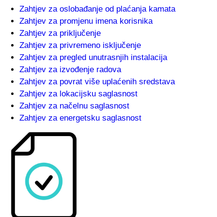
Zahtjev za oslobađanje od plaćanja kamata
Zahtjev za promjenu imena korisnika
Zahtjev za priključenje
Zahtjev za privremeno isključenje
Zahtjev za pregled unutrasnjih instalacija
Zahtjev za izvođenje radova
Zahtjev za povrat više uplaćenih sredstava
Zahtjev za lokacijsku saglasnost
Zahtjev za načelnu saglasnost
Zahtjev za energetsku saglasnost