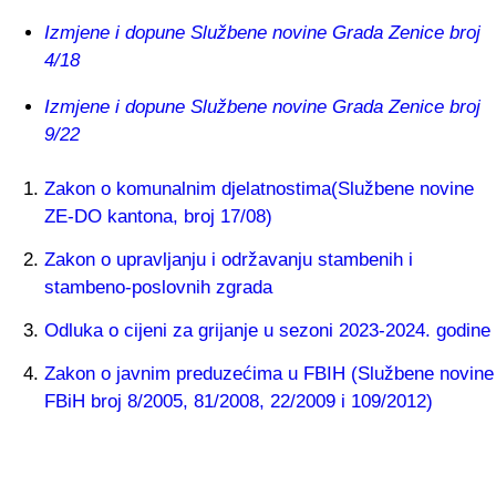
Izmjene i dopune Službene novine Grada Zenice broj
4/18
Izmjene i dopune Službene novine Grada Zenice broj
9/22
Zakon o komunalnim djelatnostima(Službene novine
ZE-DO kantona, broj 17/08)
Zakon o upravljanju i održavanju stambenih i
stambeno-poslovnih zgrada
Odluka o cijeni za grijanje u sezoni 2023-2024. godine
Zakon o javnim preduzećima u FBIH (Službene novine
FBiH broj 8/2005, 81/2008, 22/2009 i 109/2012)