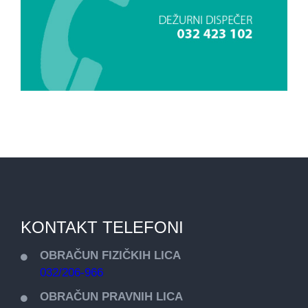
KONTAKT TELEFONI
OBRAČUN FIZIČKIH LICA
032/206-966
OBRAČUN PRAVNIH LICA