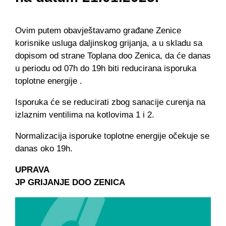
Ovim putem obavještavamo građane Zenice
korisnike usluga daljinskog grijanja, a u skladu sa
dopisom od strane Toplana doo Zenica, da će danas
u periodu od 07h do 19h biti reducirana isporuka
toplotne energije .
Isporuka će se reducirati zbog sanacije curenja na
izlaznim ventilima na kotlovima 1 i 2.
Normalizacija isporuke toplotne energije očekuje se
danas oko 19h.
UPRAVA
JP GRIJANJE DOO ZENICA