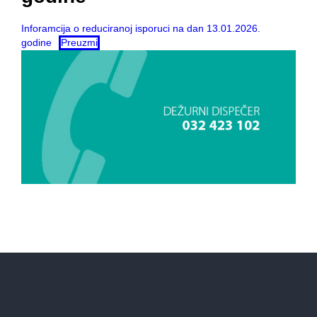
Inforamcija o reduciranoj isporuci na dan 13.01.2026.
godine
Preuzmi