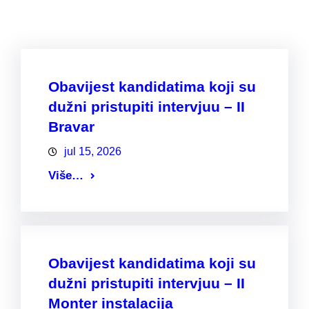
Obavijest kandidatima koji su
dužni pristupiti intervjuu – II
Bravar
jul 15, 2026
Više…
Obavijest kandidatima koji su
dužni pristupiti intervjuu – II
Monter instalacija