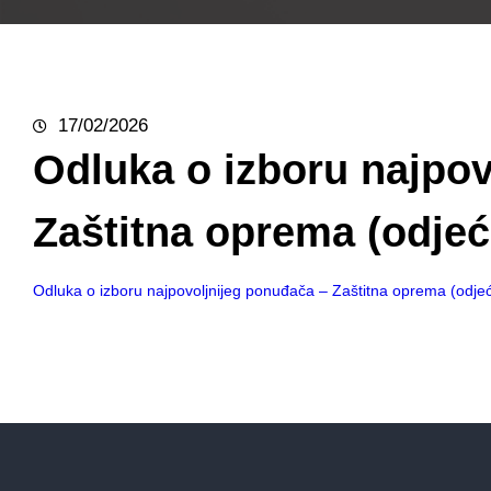
17/02/2026
Odluka o izboru najpov
Zaštitna oprema (odjeć
Odluka o izboru najpovoljnijeg ponuđača – Zaštitna oprema (odjeć