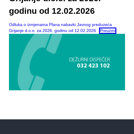
godinu od 12.02.2026
Odluka o izmjenama Plana nabavki Javnog preduzeća
Grijanje d.o.o. za 2026. godinu od 12.02.2026
Preuzmi