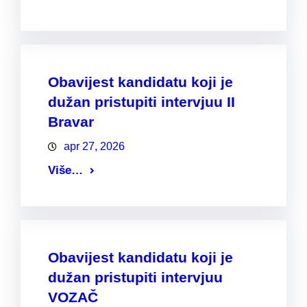
Obavijest kandidatu koji je
dužan pristupiti intervjuu II
Bravar
apr 27, 2026
Više…
Obavijest kandidatu koji je
dužan pristupiti intervjuu
VOZAČ