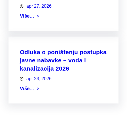
apr 27, 2026
Više…
Odluka o poništenju postupka
javne nabavke – voda i
kanalizacija 2026
apr 23, 2026
Više…