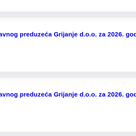
vnog preduzeća Grijanje d.o.o. za 2026. go
vnog preduzeća Grijanje d.o.o. za 2026. go