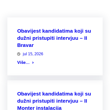
Obavijest kandidatima koji su
dužni pristupiti intervjuu – II
Bravar
jul 15, 2026
Više…
Obavijest kandidatima koji su
dužni pristupiti intervjuu – II
Monter instalacija