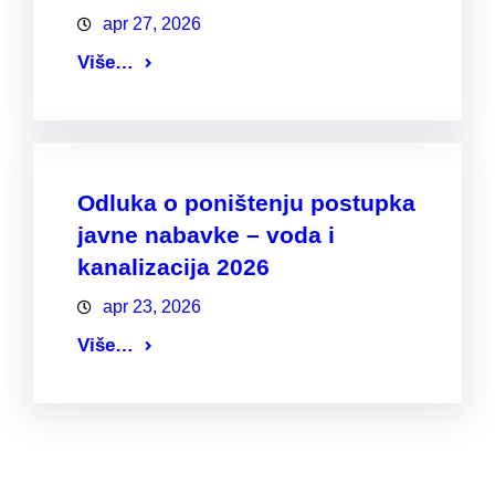
apr 27, 2026
Više…
Odluka o poništenju postupka
javne nabavke – voda i
kanalizacija 2026
apr 23, 2026
Više…