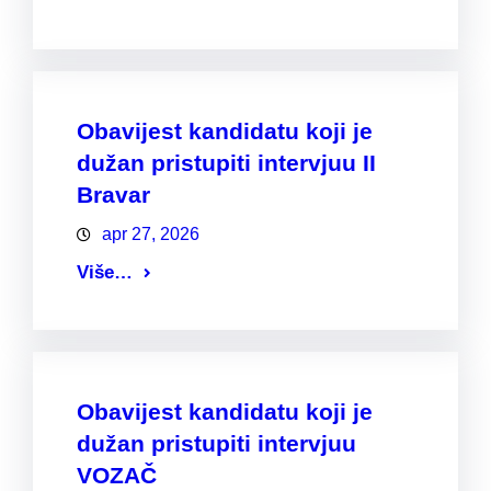
Obavijest kandidatu koji je
dužan pristupiti intervjuu II
Bravar
apr 27, 2026
Više…
Obavijest kandidatu koji je
dužan pristupiti intervjuu
VOZAČ