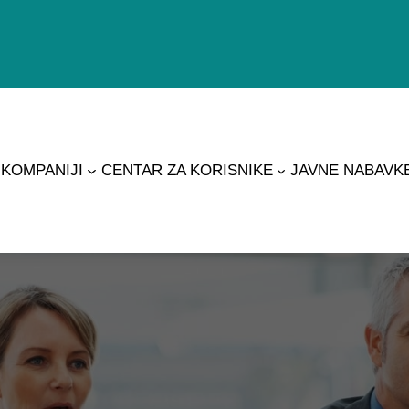
 KOMPANIJI
CENTAR ZA KORISNIKE
JAVNE NABAVK