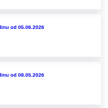
dinu od 05.06.2026
dinu od 08.05.2026