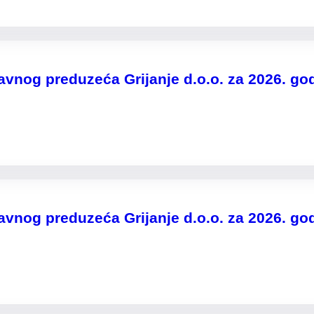
vnog preduzeća Grijanje d.o.o. za 2026. go
vnog preduzeća Grijanje d.o.o. za 2026. go