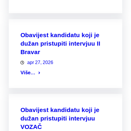
Obavijest kandidatu koji je
dužan pristupiti intervjuu II
Bravar
apr 27, 2026
Više…
Obavijest kandidatu koji je
dužan pristupiti intervjuu
VOZAČ