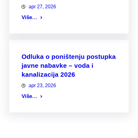
apr 27, 2026
Više…
Odluka o poništenju postupka
javne nabavke – voda i
kanalizacija 2026
apr 23, 2026
Više…