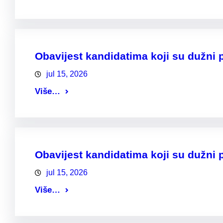
Obavijest kandidatima koji su dužni pr
jul 15, 2026
Više…
Obavijest kandidatima koji su dužni p
jul 15, 2026
Više…