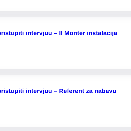
istupiti intervjuu – II Monter instalacija
ristupiti intervjuu – Referent za nabavu