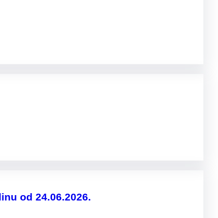
inu od 24.06.2026.