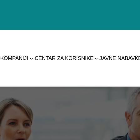
 KOMPANIJI
CENTAR ZA KORISNIKE
JAVNE NABAVK