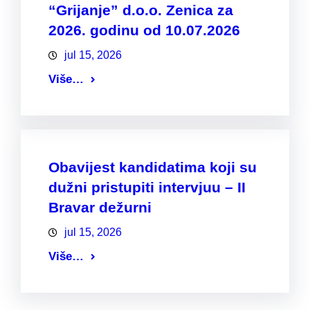
“Grijanje” d.o.o. Zenica za
2026. godinu od 10.07.2026
jul 15, 2026
Više…
Obavijest kandidatima koji su
dužni pristupiti intervjuu – II
Bravar dežurni
jul 15, 2026
Više…