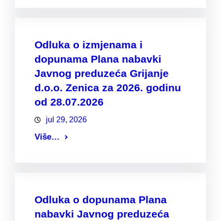
Odluka o izmjenama i
dopunama Plana nabavki
Javnog preduzeća Grijanje
d.o.o. Zenica za 2026. godinu
od 28.07.2026
jul 29, 2026
Više…
Odluka o dopunama Plana
nabavki Javnog preduzeća