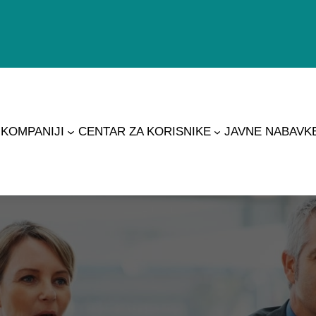
 KOMPANIJI
CENTAR ZA KORISNIKE
JAVNE NABAVK