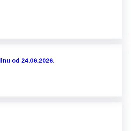
inu od 24.06.2026.