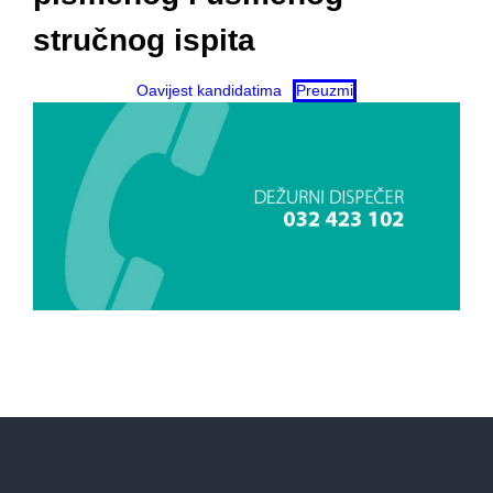
stručnog ispita
Oavijest kandidatima
Preuzmi