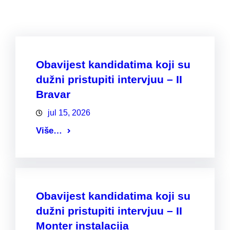
Obavijest kandidatima koji su
dužni pristupiti intervjuu – II
Bravar
jul 15, 2026
Više…
Obavijest kandidatima koji su
dužni pristupiti intervjuu – II
Monter instalacija