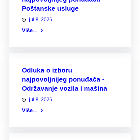
Poštanske usluge
jul 8, 2026
Više…
Odluka o izboru
najpovoljnijeg ponuđača -
Održavanje vozila i mašina
jul 8, 2026
Više…