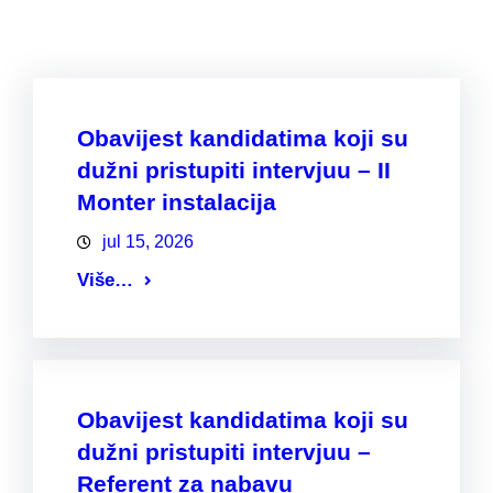
Obavijest kandidatima koji su
dužni pristupiti intervjuu – II
Monter instalacija
jul 15, 2026
Više…
Obavijest kandidatima koji su
dužni pristupiti intervjuu –
Referent za nabavu