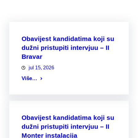
Obavijest kandidatima koji su
dužni pristupiti intervjuu – II
Bravar
jul 15, 2026
Više…
Obavijest kandidatima koji su
dužni pristupiti intervjuu – II
Monter instalacija