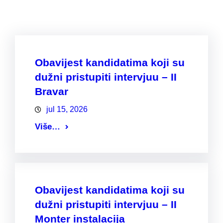
Obavijest kandidatima koji su
dužni pristupiti intervjuu – II
Bravar
jul 15, 2026
Više…
Obavijest kandidatima koji su
dužni pristupiti intervjuu – II
Monter instalacija