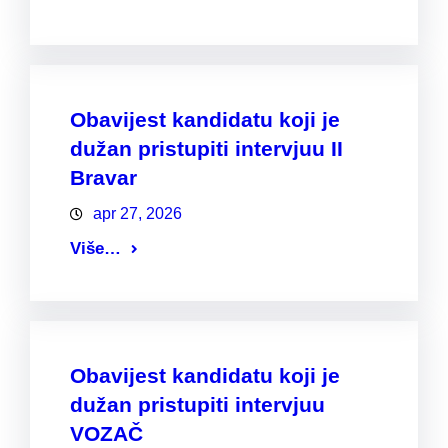
Obavijest kandidatu koji je
dužan pristupiti intervjuu II
Bravar
apr 27, 2026
Više…
Obavijest kandidatu koji je
dužan pristupiti intervjuu
VOZAČ