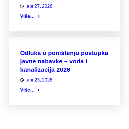
apr 27, 2026
Više…
Odluka o poništenju postupka
javne nabavke – voda i
kanalizacija 2026
apr 23, 2026
Više…