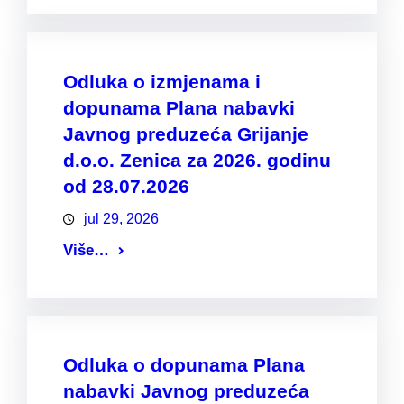
Odluka o izmjenama i
dopunama Plana nabavki
Javnog preduzeća Grijanje
d.o.o. Zenica za 2026. godinu
od 28.07.2026
jul 29, 2026
Više…
Odluka o dopunama Plana
nabavki Javnog preduzeća