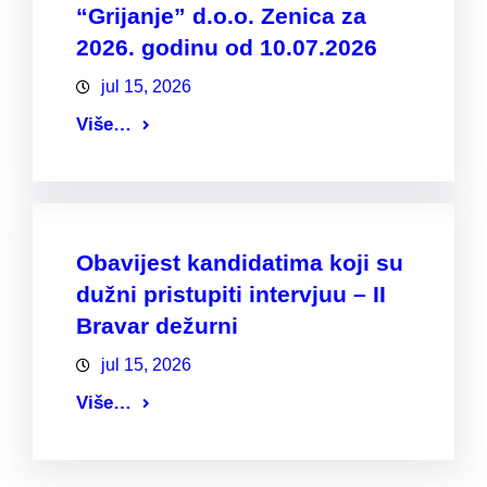
“Grijanje” d.o.o. Zenica za
2026. godinu od 10.07.2026
jul 15, 2026
Više…
Obavijest kandidatima koji su
dužni pristupiti intervjuu – II
Bravar dežurni
jul 15, 2026
Više…