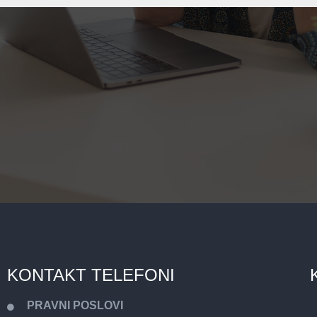
KONTAKT TELEFONI
PRAVNI POSLOVI