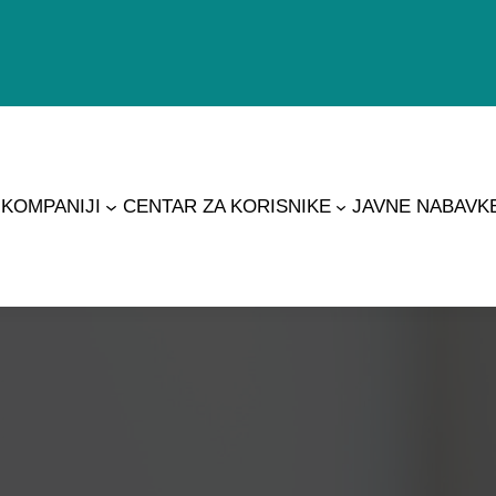
 KOMPANIJI
CENTAR ZA KORISNIKE
JAVNE NABAVK