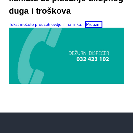
duga i troškova
Tekst možete preuzeti ovdje ili na linku:
Preuzmi