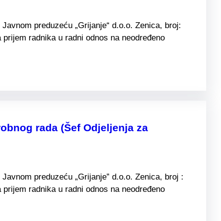
Javnom preduzeću „Grijanje“ d.o.o. Zenica, broj:
 prijem radnika u radni odnos na neodređeno
obnog rada (Šef Odjeljenja za
Javnom preduzeću „Grijanje” d.o.o. Zenica, broj :
 prijem radnika u radni odnos na neodređeno