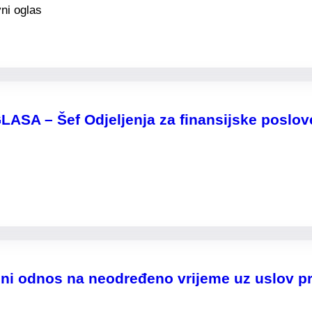
ni oglas
 – Šef Odjeljenja za finansijske poslov
ni odnos na neodređeno vrijeme uz uslov pr