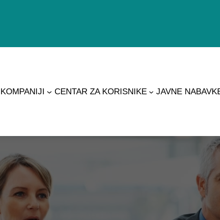
 KOMPANIJI
CENTAR ZA KORISNIKE
JAVNE NABAVK