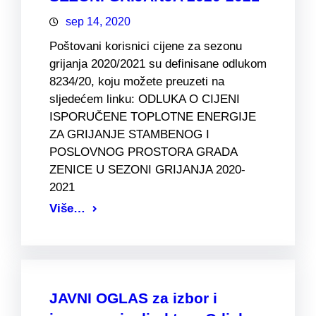
sep 14, 2020
Poštovani korisnici cijene za sezonu
grijanja 2020/2021 su definisane odlukom
8234/20, koju možete preuzeti na
sljedećem linku: ODLUKA O CIJENI
ISPORUČENE TOPLOTNE ENERGIJE
ZA GRIJANJE STAMBENOG I
POSLOVNOG PROSTORA GRADA
ZENICE U SEZONI GRIJANJA 2020-
2021
Više…
JAVNI OGLAS za izbor i