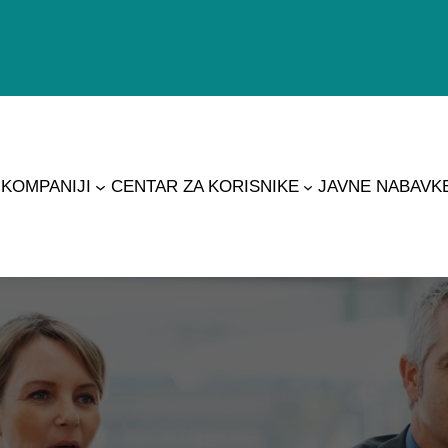
 KOMPANIJI
CENTAR ZA KORISNIKE
JAVNE NABAVK