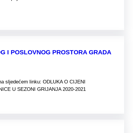
NOG I POSLOVNOG PROSTORA GRADA
i na sljedećem linku: ODLUKA O CIJENI
CE U SEZONI GRIJANJA 2020-2021