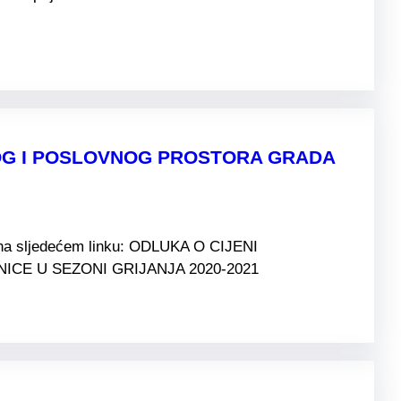
NOG I POSLOVNOG PROSTORA GRADA
i na sljedećem linku: ODLUKA O CIJENI
CE U SEZONI GRIJANJA 2020-2021