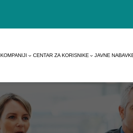
 KOMPANIJI
CENTAR ZA KORISNIKE
JAVNE NABAVK