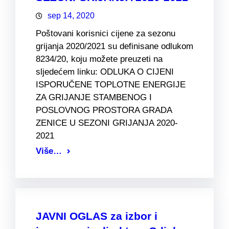
sep 14, 2020
Poštovani korisnici cijene za sezonu
grijanja 2020/2021 su definisane odlukom
8234/20, koju možete preuzeti na
sljedećem linku: ODLUKA O CIJENI
ISPORUČENE TOPLOTNE ENERGIJE
ZA GRIJANJE STAMBENOG I
POSLOVNOG PROSTORA GRADA
ZENICE U SEZONI GRIJANJA 2020-
2021
Više…
JAVNI OGLAS za izbor i