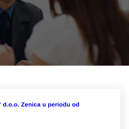
 d.o.o. Zenica u periodu od