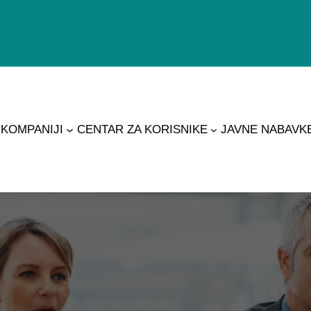
 KOMPANIJI
CENTAR ZA KORISNIKE
JAVNE NABAVK