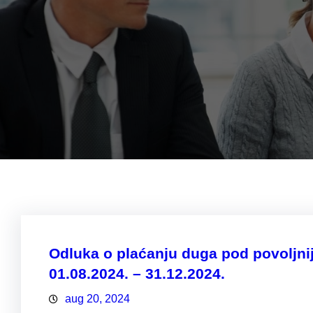
Odluka o plaćanju duga pod povoljni
01.08.2024. – 31.12.2024.
aug 20, 2024