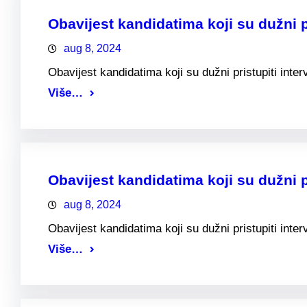
Obavijest kandidatima koji su dužni pr
aug 8, 2024
Obavijest kandidatima koji su dužni pristupiti interv
Više…
Obavijest kandidatima koji su dužni pr
aug 8, 2024
Obavijest kandidatima koji su dužni pristupiti inter
Više…