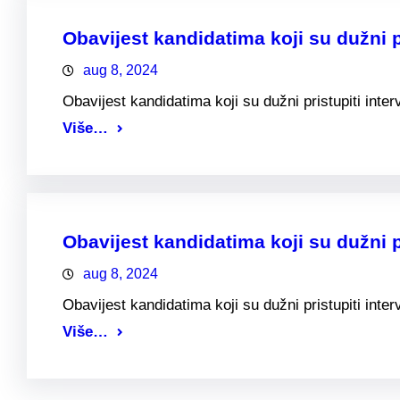
Obavijest kandidatima koji su dužni pr
aug 8, 2024
Obavijest kandidatima koji su dužni pristupiti inter
Više…
Obavijest kandidatima koji su dužni p
aug 8, 2024
Obavijest kandidatima koji su dužni pristupiti inte
Više…