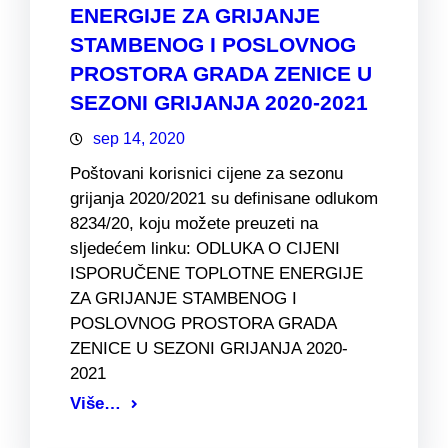
ENERGIJE ZA GRIJANJE
STAMBENOG I POSLOVNOG
PROSTORA GRADA ZENICE U
SEZONI GRIJANJA 2020-2021
sep 14, 2020
Poštovani korisnici cijene za sezonu
grijanja 2020/2021 su definisane odlukom
8234/20, koju možete preuzeti na
sljedećem linku: ODLUKA O CIJENI
ISPORUČENE TOPLOTNE ENERGIJE
ZA GRIJANJE STAMBENOG I
POSLOVNOG PROSTORA GRADA
ZENICE U SEZONI GRIJANJA 2020-
2021
Više…