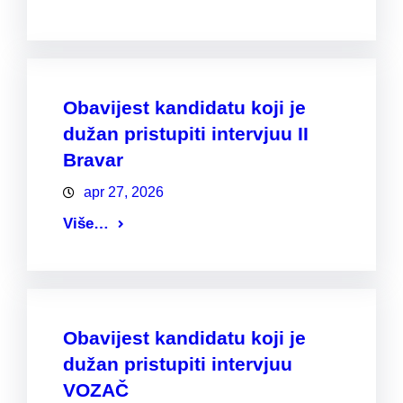
Obavijest kandidatu koji je
dužan pristupiti intervjuu II
Bravar
apr 27, 2026
Više…
Obavijest kandidatu koji je
dužan pristupiti intervjuu
VOZAČ