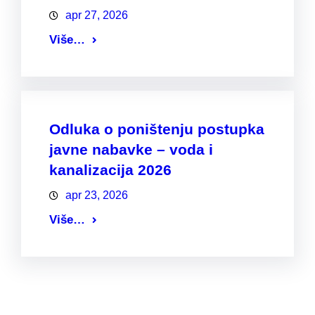
apr 27, 2026
Više…
Odluka o poništenju postupka
javne nabavke – voda i
kanalizacija 2026
apr 23, 2026
Više…