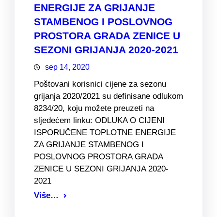
ENERGIJE ZA GRIJANJE
STAMBENOG I POSLOVNOG
PROSTORA GRADA ZENICE U
SEZONI GRIJANJA 2020-2021
sep 14, 2020
Poštovani korisnici cijene za sezonu
grijanja 2020/2021 su definisane odlukom
8234/20, koju možete preuzeti na
sljedećem linku: ODLUKA O CIJENI
ISPORUČENE TOPLOTNE ENERGIJE
ZA GRIJANJE STAMBENOG I
POSLOVNOG PROSTORA GRADA
ZENICE U SEZONI GRIJANJA 2020-
2021
Više…