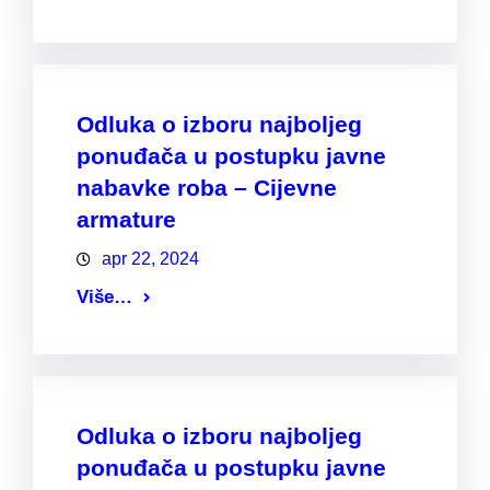
Odluka o izboru najboljeg
ponuđača u postupku javne
nabavke roba – Cijevne
armature
apr 22, 2024
Više…
Odluka o izboru najboljeg
ponuđača u postupku javne