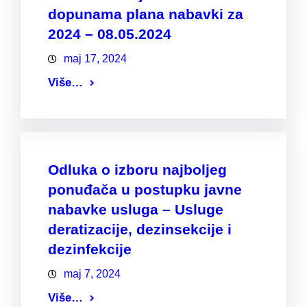
dopunama plana nabavki za
2024 – 08.05.2024
maj 17, 2024
Više…
Odluka o izboru najboljeg
ponuđača u postupku javne
nabavke usluga – Usluge
deratizacije, dezinsekcije i
dezinfekcije
maj 7, 2024
Više…