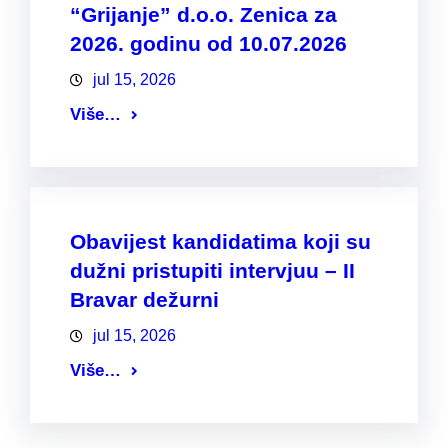
“Grijanje” d.o.o. Zenica za
2026. godinu od 10.07.2026
jul 15, 2026
Više…
Obavijest kandidatima koji su
dužni pristupiti intervjuu – II
Bravar dežurni
jul 15, 2026
Više…