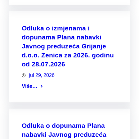
Odluka o izmjenama i
dopunama Plana nabavki
Javnog preduzeća Grijanje
d.o.o. Zenica za 2026. godinu
od 28.07.2026
jul 29, 2026
Više…
Odluka o dopunama Plana
nabavki Javnog preduzeća