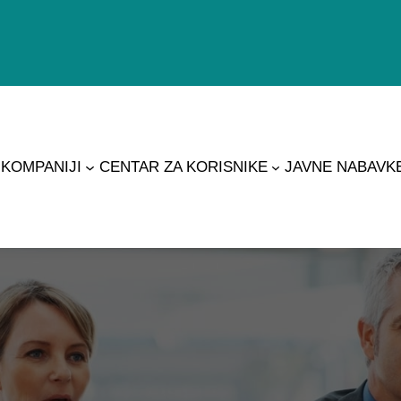
 KOMPANIJI
CENTAR ZA KORISNIKE
JAVNE NABAVK