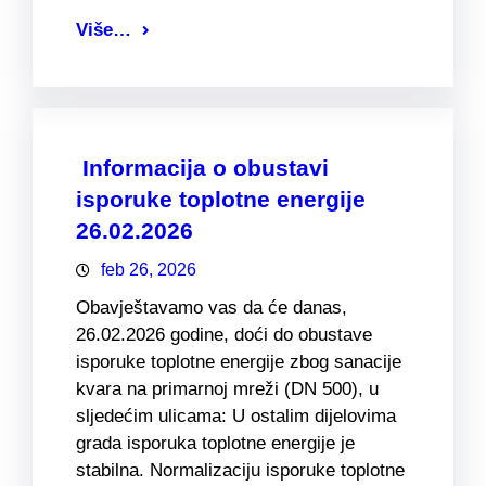
Više…
Informacija o obustavi
isporuke toplotne energije
26.02.2026
feb 26, 2026
Obavještavamo vas da će danas,
26.02.2026 godine, doći do obustave
isporuke toplotne energije zbog sanacije
kvara na primarnoj mreži (DN 500), u
sljedećim ulicama: U ostalim dijelovima
grada isporuka toplotne energije je
stabilna. Normalizaciju isporuke toplotne