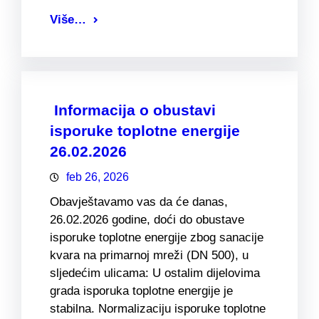
Više…
Informacija o obustavi
isporuke toplotne energije
26.02.2026
feb 26, 2026
Obavještavamo vas da će danas,
26.02.2026 godine, doći do obustave
isporuke toplotne energije zbog sanacije
kvara na primarnoj mreži (DN 500), u
sljedećim ulicama: U ostalim dijelovima
grada isporuka toplotne energije je
stabilna. Normalizaciju isporuke toplotne