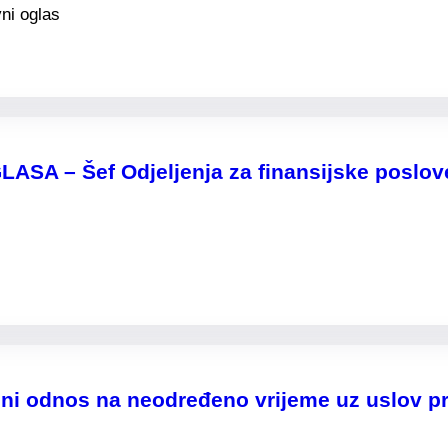
ni oglas
 – Šef Odjeljenja za finansijske poslov
ni odnos na neodređeno vrijeme uz uslov pr