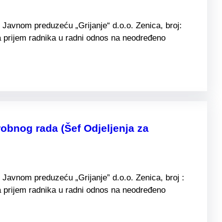
Javnom preduzeću „Grijanje“ d.o.o. Zenica, broj:
 prijem radnika u radni odnos na neodređeno
obnog rada (Šef Odjeljenja za
Javnom preduzeću „Grijanje” d.o.o. Zenica, broj :
 prijem radnika u radni odnos na neodređeno