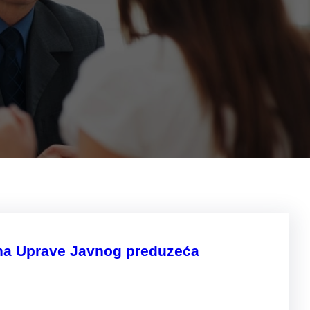
lana Uprave Javnog preduzeća