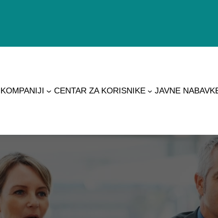
 KOMPANIJI
CENTAR ZA KORISNIKE
JAVNE NABAVK