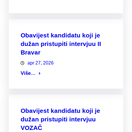
Obavijest kandidatu koji je
dužan pristupiti intervjuu II
Bravar
apr 27, 2026
Više…
Obavijest kandidatu koji je
dužan pristupiti intervjuu
VOZAČ