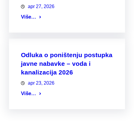
apr 27, 2026
Više…
Odluka o poništenju postupka
javne nabavke – voda i
kanalizacija 2026
apr 23, 2026
Više…