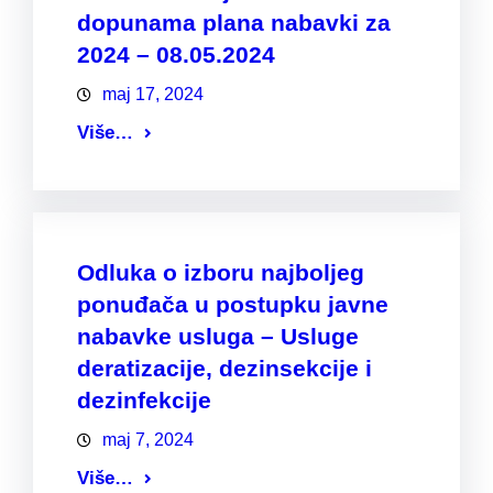
dopunama plana nabavki za
2024 – 08.05.2024
maj 17, 2024
Više…
Odluka o izboru najboljeg
ponuđača u postupku javne
nabavke usluga – Usluge
deratizacije, dezinsekcije i
dezinfekcije
maj 7, 2024
Više…