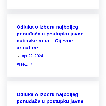
Odluka o izboru najboljeg
ponuđača u postupku javne
nabavke roba – Cijevne
armature
apr 22, 2024
Više…
Odluka o izboru najboljeg
ponuđača u postupku javne